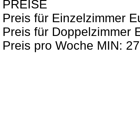
PREISE
Preis für Einzelzimmer E
Preis für Doppelzimmer 
Preis pro Woche MIN: 27