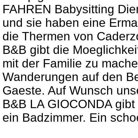
FAHREN Babysitting Di
und sie haben eine Erma
die Thermen von Caderzo
B&B gibt die Moeglichke
mit der Familie zu mache
Wanderungen auf den Ber
Gaeste. Auf Wunsch unse
B&B LA GIOCONDA gibt 
ein Badzimmer. Ein scho