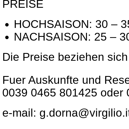
PREISE
HOCHSAISON: 30 – 3
NACHSAISON: 25 – 30
Die Preise beziehen sich
Fuer Auskunfte und Reser
0039 0465 801425 oder
e-mail: g.dorna@virgilio.i